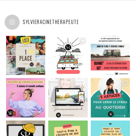
SYLVIERACINETHERAPEUTE