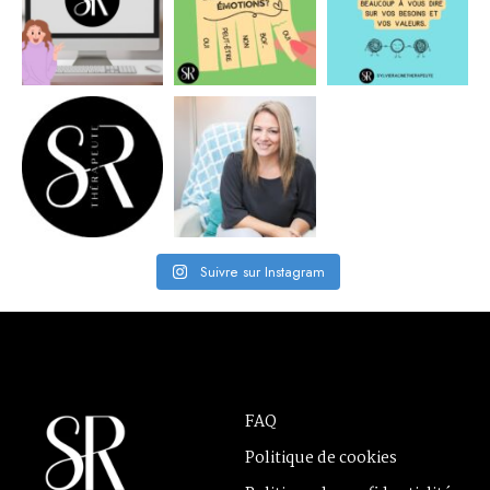
Suivre sur Instagram
FAQ
Politique de cookies