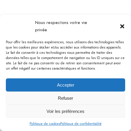
Nous respectons votre vie
privée
Pour offrir les meilleures expériences, nous utilisons des technologies telles
que les cookies pour stocker et/ou accéder aux informations des appareils.
Le fait de consentir à ces technologies nous permettra de traiter des
données telles que le comportement de navigation ou les ID uniques sur ce
site. Le fait de ne pas consentir ou de retirer son consentement peut avoir
un effet négatif sur certaines caractéristiques et fonctions.
Accepter
Refuser
Voir les préférences
Politique de cookies
Politique de confidentialité