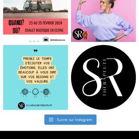
Suivre sur Instagram