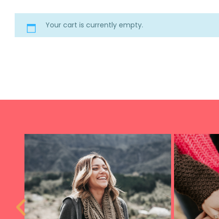
Your cart is currently empty.