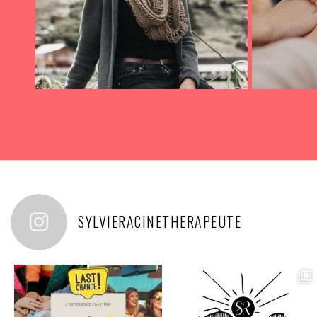
SYLVIERACINETHERAPEUTE