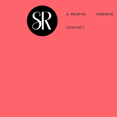
À PROPOS
THÉRAPIE
CONTACT