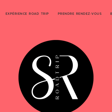
EXPÉRIENCE ROAD TRIP
PRENDRE RENDEZ-VOUS