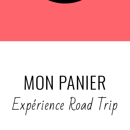
MON
PANIER
Expérience Road Trip