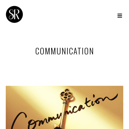
COMMUNICATION