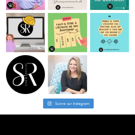
Suivre sur Instagram