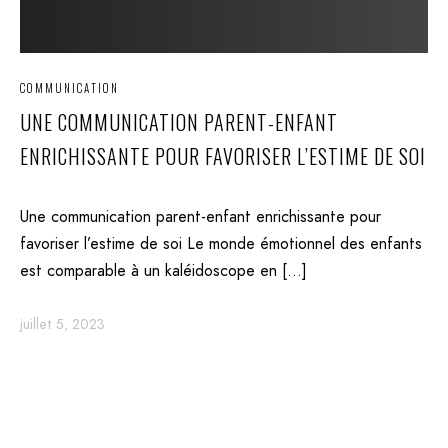
COMMUNICATION
UNE COMMUNICATION PARENT-ENFANT
ENRICHISSANTE POUR FAVORISER L’ESTIME DE SOI
Une communication parent-enfant enrichissante pour
favoriser l’estime de soi Le monde émotionnel des enfants
est comparable à un kaléidoscope en […]
juillet 5, 2023