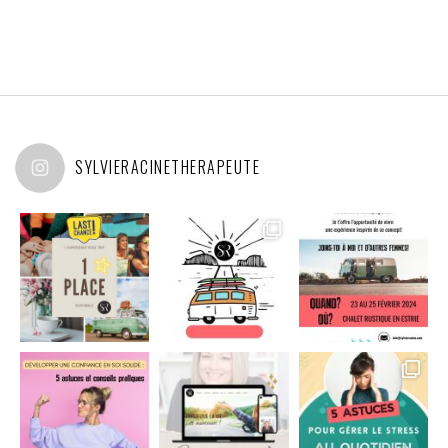
SYLVIERACINETHERAPEUTE