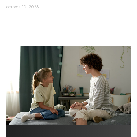
octobre 13, 2023