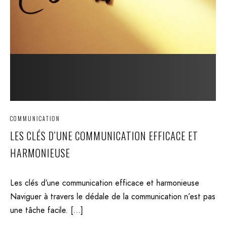
COMMUNICATION
LES CLÉS D’UNE COMMUNICATION EFFICACE ET
HARMONIEUSE
Les clés d’une communication efficace et harmonieuse
Naviguer à travers le dédale de la communication n’est pas
une tâche facile. […]